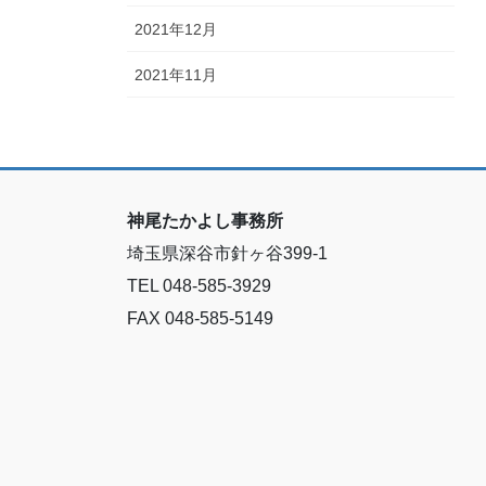
2021年12月
2021年11月
神尾たかよし事務所
埼玉県深谷市針ヶ谷399-1
TEL 048-585-3929
FAX 048-585-5149