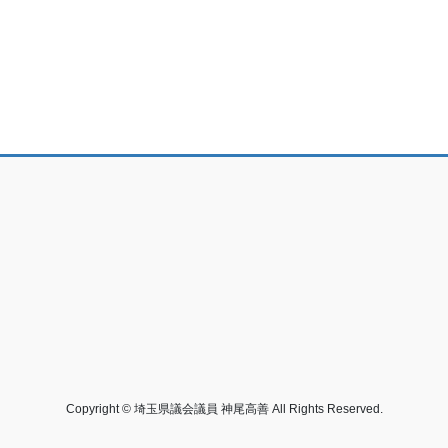
Copyright © 埼玉県議会議員 神尾高善 All Rights Reserved.