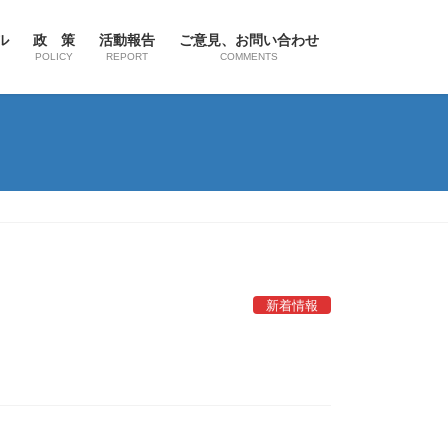
ル
政 策
活動報告
ご意見、お問い合わせ
POLICY
REPORT
COMMENTS
新着情報