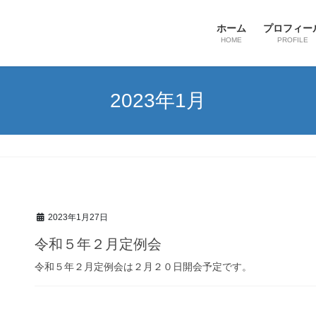
ホーム
プロフィー
HOME
PROFILE
2023年1月
2023年1月27日
令和５年２月定例会
令和５年２月定例会は２月２０日開会予定です。