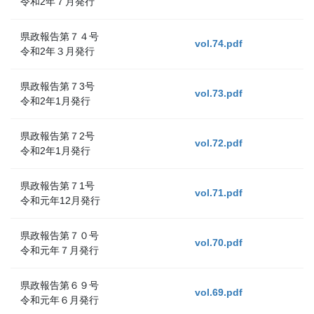
令和2年７月発行
県政報告第７４号
vol.74.pdf
令和2年３月発行
県政報告第７3号
vol.73.pdf
令和2年1月発行
県政報告第７2号
vol.72.pdf
令和2年1月発行
県政報告第７1号
vol.71.pdf
令和元年12月発行
県政報告第７０号
vol.70.pdf
令和元年７月発行
県政報告第６９号
vol.69.pdf
令和元年６月発行